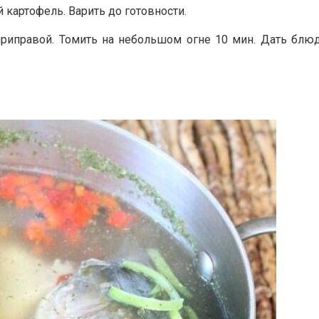
 картофель. Варить до готовности.
приправой. Томить на небольшом огне 10 мин. Дать блюд