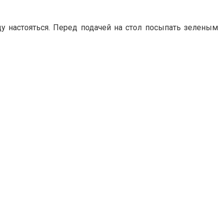
у настояться. Перед подачей на стол посыпать зеленым