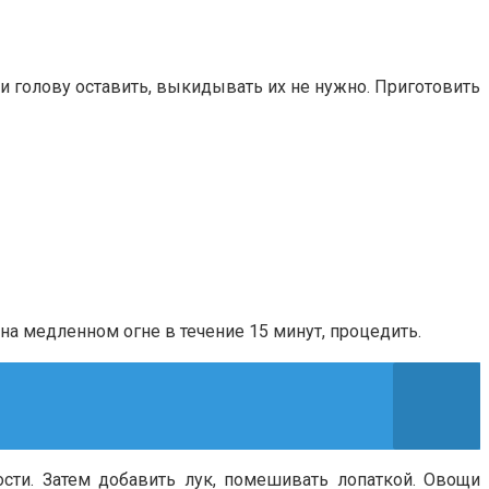
 и голову оставить, выкидывать их не нужно. Приготовить
на медленном огне в течение 15 минут, процедить.
сти. Затем добавить лук, помешивать лопаткой. Овощи