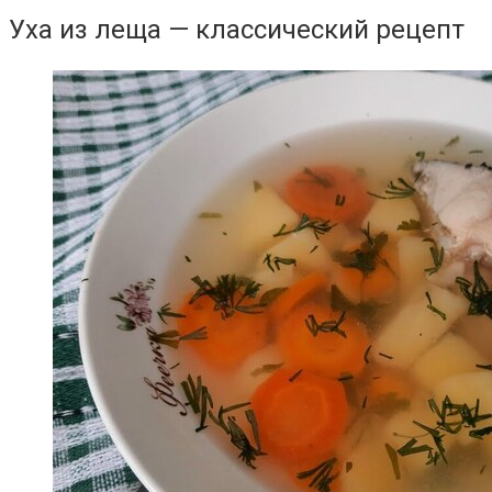
Уха из леща — классический рецепт