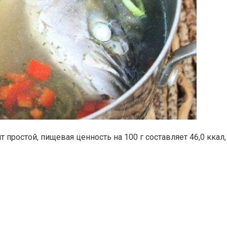
ростой, пищевая ценность на 100 г составляет 46,0 ккал, жи