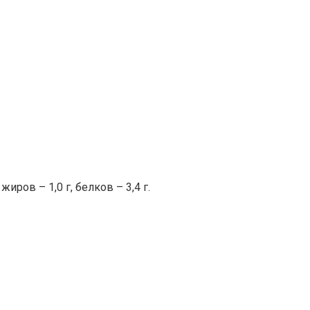
ров – 1,0 г, белков – 3,4 г.