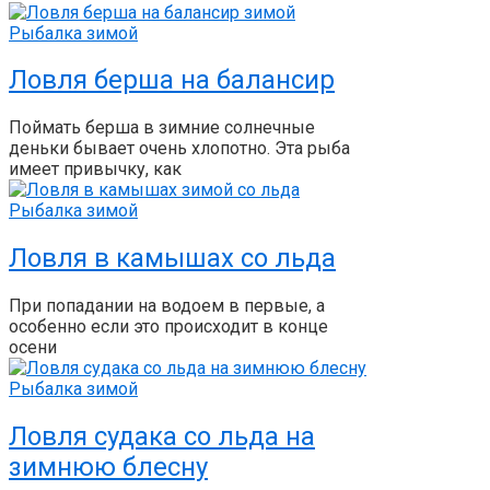
Рыбалка зимой
Ловля берша на балансир
Поймать берша в зимние солнечные
деньки бывает очень хлопотно. Эта рыба
имеет привычку, как
Рыбалка зимой
Ловля в камышах со льда
При попадании на водоем в первые, а
особенно если это происходит в конце
осени
Рыбалка зимой
Ловля судака со льда на
зимнюю блесну