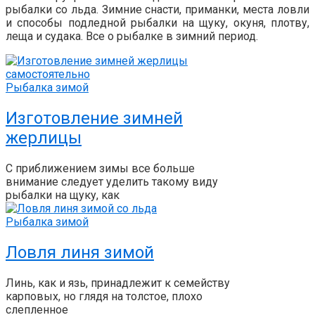
рыбалки со льда. Зимние снасти, приманки, места ловли
и способы подледной рыбалки на щуку, окуня, плотву,
леща и судака. Все о рыбалке в зимний период.
Рыбалка зимой
Изготовление зимней
жерлицы
С приближением зимы все больше
внимание следует уделить такому виду
рыбалки на щуку, как
Рыбалка зимой
Ловля линя зимой
Линь, как и язь, принадлежит к семейству
карповых, но глядя на толстое, плохо
слепленное