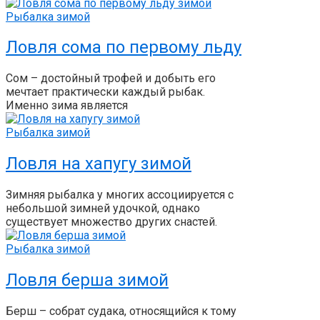
Рыбалка зимой
Ловля сома по первому льду
Сом – достойный трофей и добыть его
мечтает практически каждый рыбак.
Именно зима является
Рыбалка зимой
Ловля на хапугу зимой
Зимняя рыбалка у многих ассоциируется с
небольшой зимней удочкой, однако
существует множество других снастей.
Рыбалка зимой
Ловля берша зимой
Берш – собрат судака, относящийся к тому