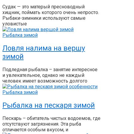
Судак — это матерый пресноводный
хищник, поймать которого очень непросто.
Рыбаки-зимники используют самые
уловистые
Рыбалка зимой
Ловля налима на вершу
зимой
Подледная рыбалка – занятие интересное
и увлекательное, однако не каждый
человек имеет возможность долгого
Рыбалка зимой
Рыбалка на пескаря зимой
Пескарь – обитатель чистых водоемов, где
отсутствуют загрязнения. Эта рыба
отличается особым вкусом, и