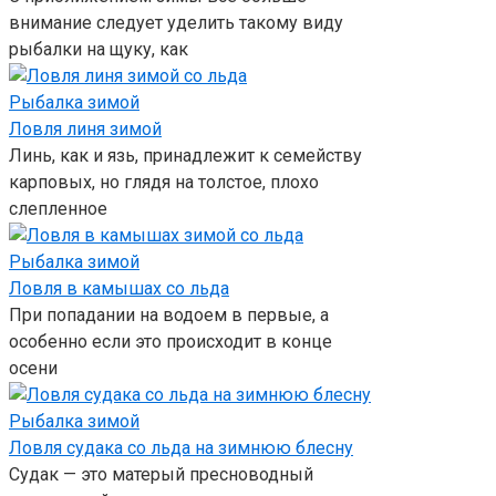
внимание следует уделить такому виду
рыбалки на щуку, как
Рыбалка зимой
Ловля линя зимой
Линь, как и язь, принадлежит к семейству
карповых, но глядя на толстое, плохо
слепленное
Рыбалка зимой
Ловля в камышах со льда
При попадании на водоем в первые, а
особенно если это происходит в конце
осени
Рыбалка зимой
Ловля судака со льда на зимнюю блесну
Судак — это матерый пресноводный