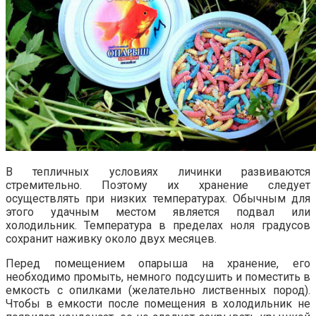
В тепличных условиях личинки развиваются
стремительно. Поэтому их хранение следует
осуществлять при низких температурах. Обычным для
этого удачным местом является подвал или
холодильник. Температура в пределах ноля градусов
сохранит наживку около двух месяцев.
Перед помещением опарыша на хранение, его
необходимо промыть, немного подсушить и поместить в
емкость с опилками (желательно лиственных пород).
Чтобы в емкости после помещения в холодильник не