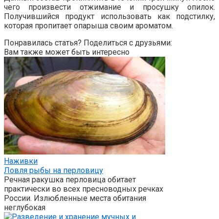
чего произвести отжимание и просушку опилок.
Получившийся продукт использовать как подстилку,
которая пропитает опарыша своим ароматом.
Понравилась статья? Поделиться с друзьями:
Вам также может быть интересно
Наживки
Ловля рыбы на перловицу
Речная ракушка перловица обитает
практически во всех пресноводных речках
России. Излюбленные места обитания
неглубокая