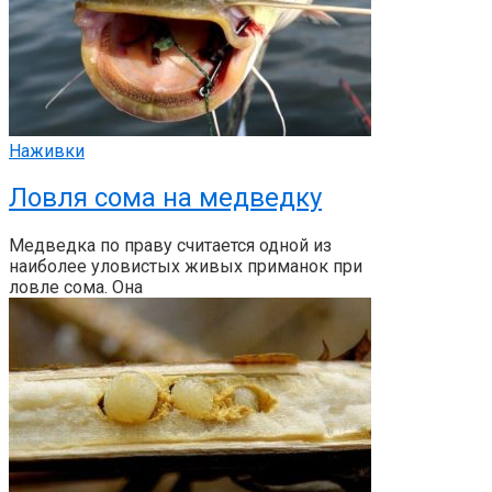
Наживки
Ловля сома на медведку
Медведка по праву считается одной из
наиболее уловистых живых приманок при
ловле сома. Она