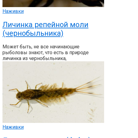
Наживки
Личинка репейной моли
(чернобыльника)
Может быть, не все начинающие
рыболовы знают, что есть в природе
личинка из чернобыльника,
Наживки