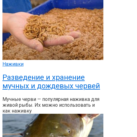
Наживки
Разведение и хранение
мучных и дождевых червей
Мучные черви — популярная наживка для
живой рыбы. Их можно использовать и
как наживку