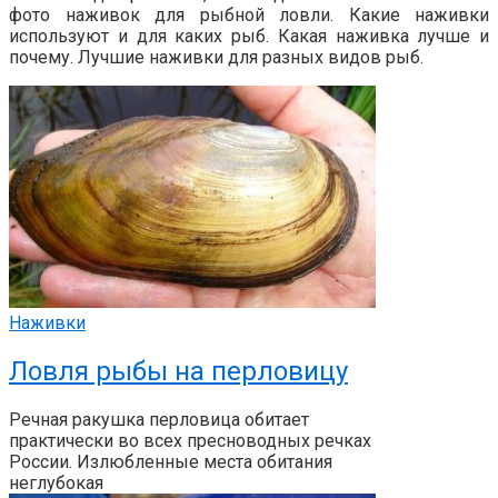
фото наживок для рыбной ловли. Какие наживки
используют и для каких рыб. Какая наживка лучше и
почему. Лучшие наживки для разных видов рыб.
Наживки
Ловля рыбы на перловицу
Речная ракушка перловица обитает
практически во всех пресноводных речках
России. Излюбленные места обитания
неглубокая