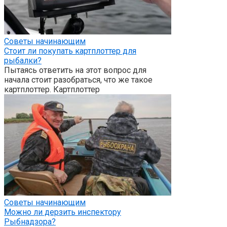
Советы начинающим
Стоит ли покупать картплоттер для
рыбалки?
Пытаясь ответить на этот вопрос для
начала стоит разобраться, что же такое
картплоттер. Картплоттер
Советы начинающим
Можно ли дерзить инспектору
Рыбнадзора?