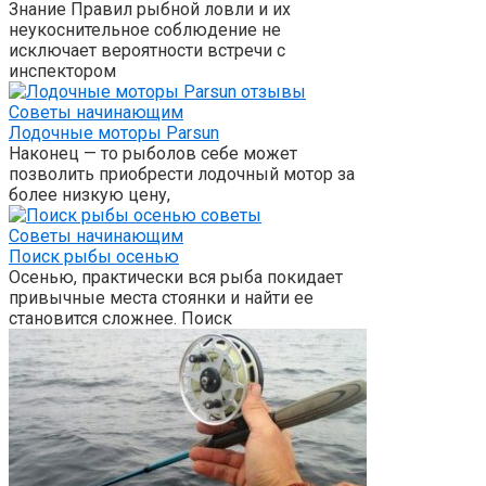
Знание Правил рыбной ловли и их
неукоснительное соблюдение не
исключает вероятности встречи с
инспектором
Советы начинающим
Лодочные моторы Parsun
Наконец — то рыболов себе может
позволить приобрести лодочный мотор за
более низкую цену,
Советы начинающим
Поиск рыбы осенью
Осенью, практически вся рыба покидает
привычные места стоянки и найти ее
становится сложнее. Поиск