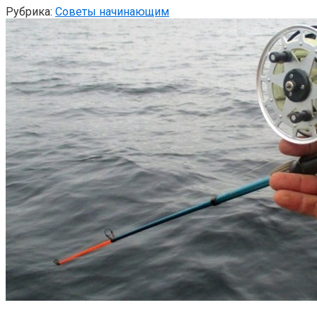
Рубрика:
Советы начинающим