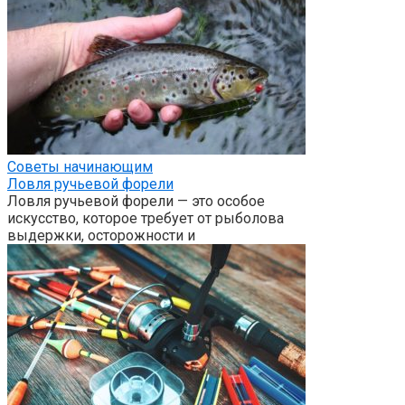
Советы начинающим
Ловля ручьевой форели
Ловля ручьевой форели — это особое
искусство, которое требует от рыболова
выдержки, осторожности и