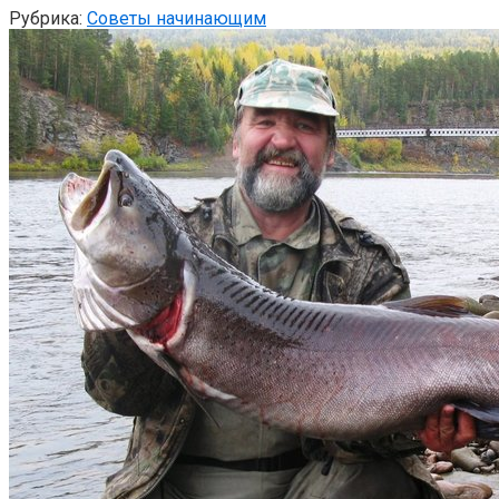
Рубрика:
Советы начинающим