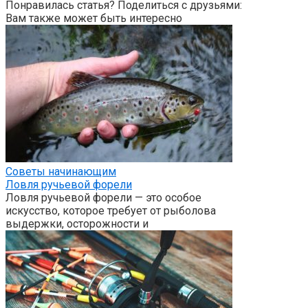
Понравилась статья? Поделиться с друзьями:
Вам также может быть интересно
Советы начинающим
Ловля ручьевой форели
Ловля ручьевой форели — это особое
искусство, которое требует от рыболова
выдержки, осторожности и