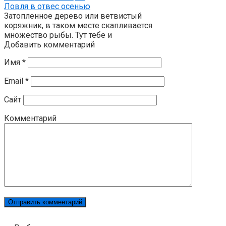
Ловля в отвес осенью
Затопленное дерево или ветвистый
коряжник, в таком месте скапливается
множество рыбы. Тут тебе и
Добавить комментарий
Имя
*
Email
*
Сайт
Комментарий