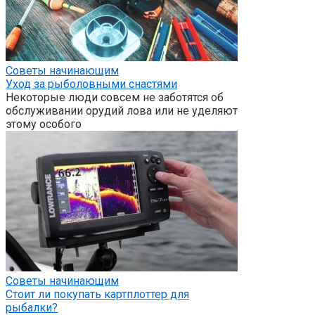
Советы начинающим
Уход за рыболовными снастями
Некоторые люди совсем не заботятся об
обслуживании орудий лова или не уделяют
этому особого
Советы начинающим
Стоит ли покупать картплоттер для
рыбалки?