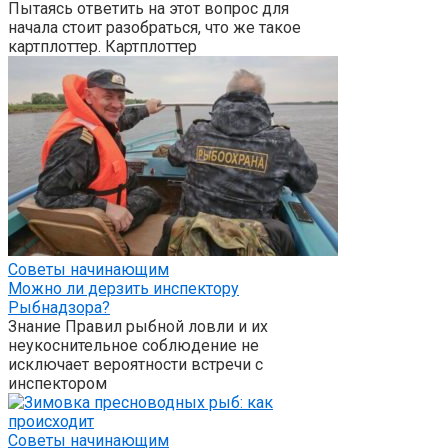
Пытаясь ответить на этот вопрос для
начала стоит разобраться, что же такое
картплоттер. Картплоттер
Советы начинающим
Можно ли дерзить инспектору
Рыбнадзора?
Знание Правил рыбной ловли и их
неукоснительное соблюдение не
исключает вероятности встречи с
инспектором
Советы начинающим