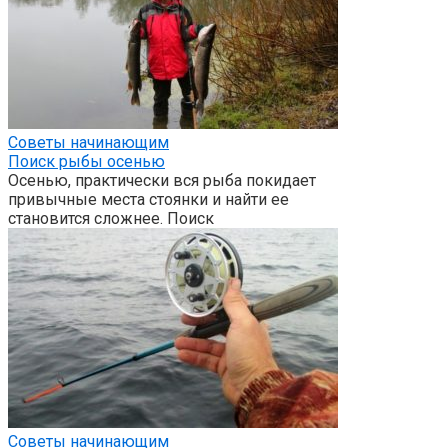
Советы начинающим
Поиск рыбы осенью
Осенью, практически вся рыба покидает
привычные места стоянки и найти ее
становится сложнее. Поиск
Советы начинающим