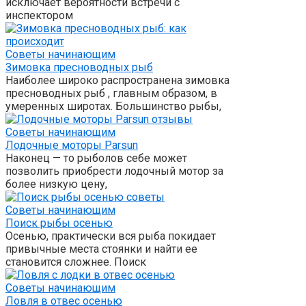
исключает вероятности встречи с
инспектором
Советы начинающим
Зимовка пресноводных рыб
Наиболее широко распространена зимовка
пресноводных рыб , главным образом, в
умеренных широтах. Большинство рыбы,
Советы начинающим
Лодочные моторы Parsun
Наконец — то рыболов себе может
позволить приобрести лодочный мотор за
более низкую цену,
Советы начинающим
Поиск рыбы осенью
Осенью, практически вся рыба покидает
привычные места стоянки и найти ее
становится сложнее. Поиск
Советы начинающим
Ловля в отвес осенью