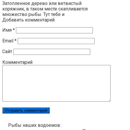
Затопленное дерево или ветвистый
коряжник, в таком месте скапливается
множество рыбы. Тут тебе и
Добавить комментарий
Имя
*
Email
*
Сайт
Комментарий
Рыбы наших водоемов: