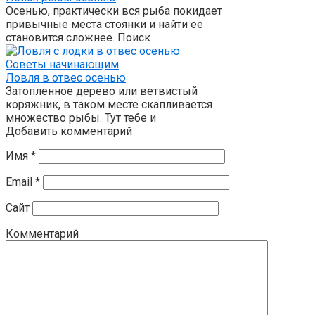
Осенью, практически вся рыба покидает
привычные места стоянки и найти ее
становится сложнее. Поиск
Советы начинающим
Ловля в отвес осенью
Затопленное дерево или ветвистый
коряжник, в таком месте скапливается
множество рыбы. Тут тебе и
Добавить комментарий
Имя
*
Email
*
Сайт
Комментарий