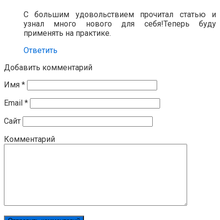
С большим удовольствием прочитал статью и
узнал много нового для себя!Теперь буду
применять на практике.
Ответить
Добавить комментарий
Имя
*
Email
*
Сайт
Комментарий