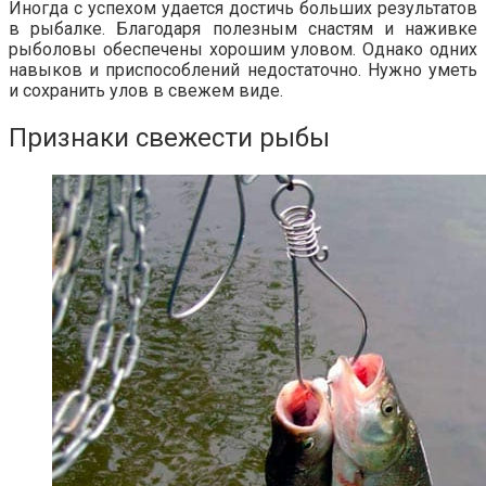
Иногда с успехом удается достичь больших результатов
в рыбалке. Благодаря полезным снастям и наживке
рыболовы обеспечены хорошим уловом. Однако одних
навыков и приспособлений недостаточно. Нужно уметь
и сохранить улов в свежем виде.
Признаки свежести рыбы