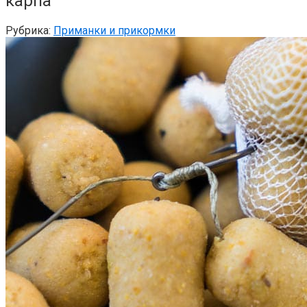
карпа
Рубрика:
Приманки и прикормки