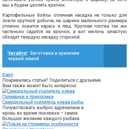
мы и будем цеплять крючок.
Картофельные бойлы отличная насадка не только для
ловли крупной добычи, на шарики маленького размера
отлично ловится карась и лещ. Крупная плотва так же
частенько садится на крючок, а вот мелочь зачастую
обходит твердую насадку стороной.
Читайте!
Заготовка и хранение
червей зимой
Карп
Понравилась статья? Поделиться с друзьями:
Вам также может быть интересно
Приманки и прикормки
Самодельный усилитель клева рыбы
Почувствовать выброс адреналина в
кровь во время поклевки – самое
большое желание каждого рыбака.