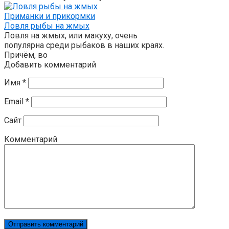
Приманки и прикормки
Ловля рыбы на жмых
Ловля на жмых, или макуху, очень
популярна среди рыбаков в наших краях.
Причём, во
Добавить комментарий
Имя
*
Email
*
Сайт
Комментарий