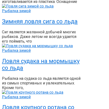
изготавливается из пластика. Оснащение
Рыбалка зимой
Зимняя ловля сига со льда
Сиг является желанной добычей многих
рыбаков. Даже летом не всегда удается
его поймать, что
Рыбалка зимой
Ловля судака на мормышку
со льда
Рыбалка на судака со льда является одной
из самых спортивных и увлекательных.
Кроме того,
Рыбалка зимой
Ловля крупного ротана со