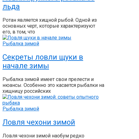
льда
Ротан является хищной рыбой. Одной из
основных черт, которые характеризуют
его, в том, что
Рыбалка зимой
Секреты ловли щуки в
начале зимы
Рыбалка зимой имеет свои прелести и
нюансы. Особенно это касается рыбалки на
хищницу российских
Рыбалка зимой
Ловля чехони зимой
Ловля чехони зимой наобум редко