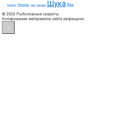
Щука
Язь
Чехонь
Хариус
Чир
Шемая
© 2026 Рыболовные секреты.
Копирование материалов сайта запрещено.