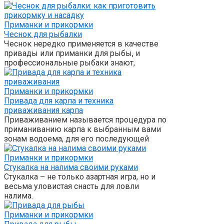
Приманки и прикормки
Чеснок для рыбалки
Чеснок нередко применяется в качестве
привады или приманки для рыбы, и
профессиональные рыбаки знают,
Приманки и прикормки
Привада для карпа и техника
приваживания карпа
Приваживанием называется процедура по
приманиванию карпа к выбранным вами
зонам водоема, для его последующей
Приманки и прикормки
Стукалка на налима своими руками
Стукалка – не только азартная игра, но и
весьма уловистая снасть для ловли
налима.
Приманки и прикормки