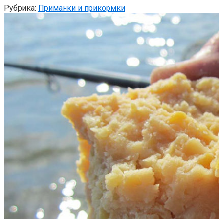
Рубрика:
Приманки и прикормки