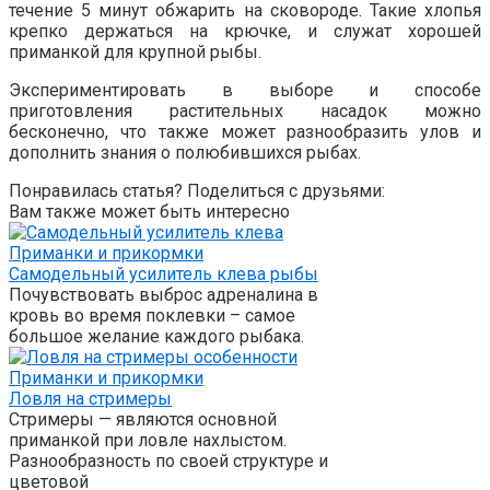
течение 5 минут обжарить на сковороде. Такие хлопья
крепко держаться на крючке, и служат хорошей
приманкой для крупной рыбы.
Экспериментировать в выборе и способе
приготовления растительных насадок можно
бесконечно, что также может разнообразить улов и
дополнить знания о полюбившихся рыбах.
Понравилась статья? Поделиться с друзьями:
Вам также может быть интересно
Приманки и прикормки
Самодельный усилитель клева рыбы
Почувствовать выброс адреналина в
кровь во время поклевки – самое
большое желание каждого рыбака.
Приманки и прикормки
Ловля на стримеры
Стримеры — являются основной
приманкой при ловле нахлыстом.
Разнообразность по своей структуре и
цветовой