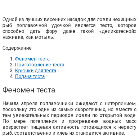
Одной из лучших весенних насадок для ловли нехищных
рыб поплавочной удочкой является тесто, которое
способно дать фору даже такой «деликатесной»
наживке, как мотыль.
Содержание
Феномен теста
Приготовление теста
Крючки для теста
Подача теста
Феномен теста
Начала апреля поплавочники ожидают с нетерпением,
поскольку это один из самых скоротечных, но вместе с
тем увлекательных периодов ловли по открытой воде.
По мере потепления и прогревания водных масс
возрастает пищевая активность готовящихся к нересту
рыб, соответственно и клев их становится активнее.