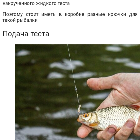
накрученного жидкого теста.
Поэтому стоит иметь в коробке разные крючки для
такой рыбалки.
Подача теста