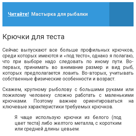
Читайте!
Мастырка для рыбалки
Крючки для теста
Сейчас выпускают все больше профильных крючков,
среди которых имеются и «под тесто», однако я полагаю,
что при выборе надо следовать по иному пути. Во-
первых, принимать во внимание размер и вид рыб,
которых предполагается ловить. Во-вторых, учитывать
собственные физические особенности и возраст.
Скажем, крупному рыболову с большими руками или
пожилому человеку сложно работать с маленькими
крючками. Поэтому важнее ориентироваться на
ключевые характеристики требуемых крючков.
Я чаще использую крючки из белого (под
цвет теста) либо желтого металла, с коротким
или средней длины цевьем.