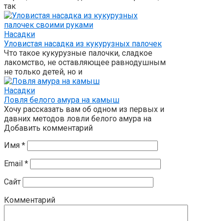
так
Насадки
Уловистая насадка из кукурузных палочек
Что такое кукурузные палочки, сладкое
лакомство, не оставляющее равнодушным
не только детей, но и
Насадки
Ловля белого амура на камыш
Хочу рассказать вам об одном из первых и
давних методов ловли белого амура на
Добавить комментарий
Имя
*
Email
*
Сайт
Комментарий