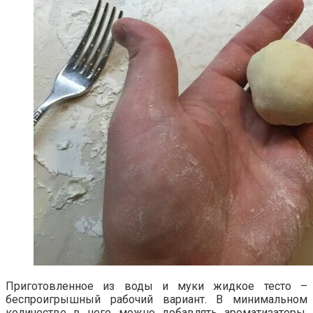
Приготовленное из воды и муки жидкое тесто –
беспроигрышный рабочий вариант. В минимальном
количестве в него можно добавлять ароматизаторы,