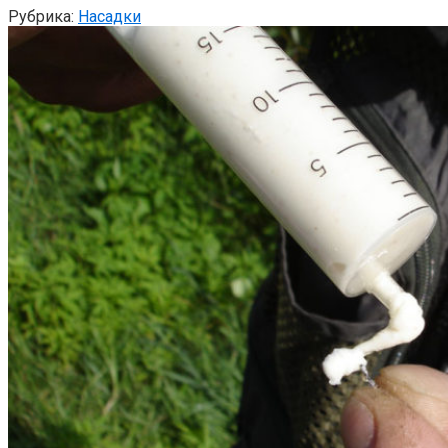
Рубрика:
Насадки