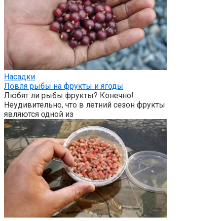
Насадки
Ловля рыбы на фрукты и ягоды
Любят ли рыбы фрукты? Конечно!
Неудивительно, что в летний сезон фрукты
являются одной из