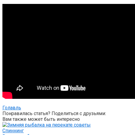
Голавль
Понравилась статья? Поделиться с друзьями:
Вам также может быть интересно
Спиннинг