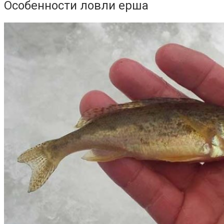
Особенности ловли ерша