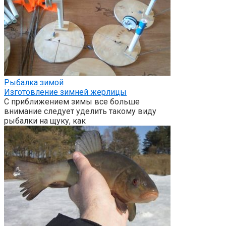
Рыбалка зимой
Изготовление зимней жерлицы
С приближением зимы все больше
внимание следует уделить такому виду
рыбалки на щуку, как