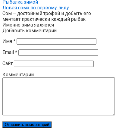
Рыбалка зимой
Ловля сома по первому льду
Сом – достойный трофей и добыть его
мечтает практически каждый рыбак.
Именно зима является
Добавить комментарий
Имя
*
Email
*
Сайт
Комментарий