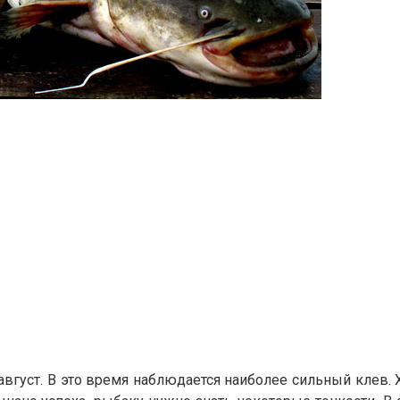
август. В это время наблюдается наиболее сильный клев. 