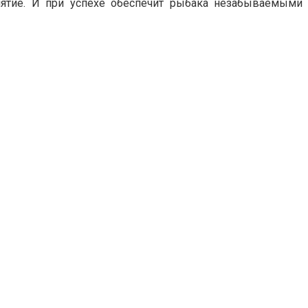
нятие. И при успехе обеспечит рыбака незабываемыми