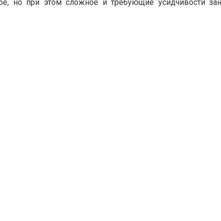
ное, но при этом сложное и требующие усидчивости за