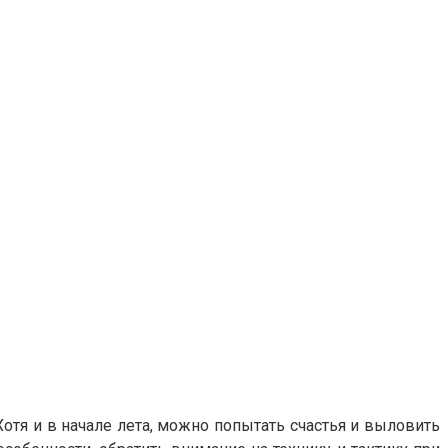
Хотя и в начале лета, можно попытать счастья и выловить