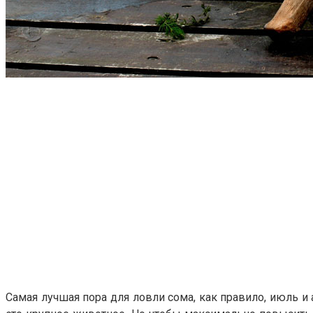
Самая лучшая пора для ловли сома, как правило, июль и 