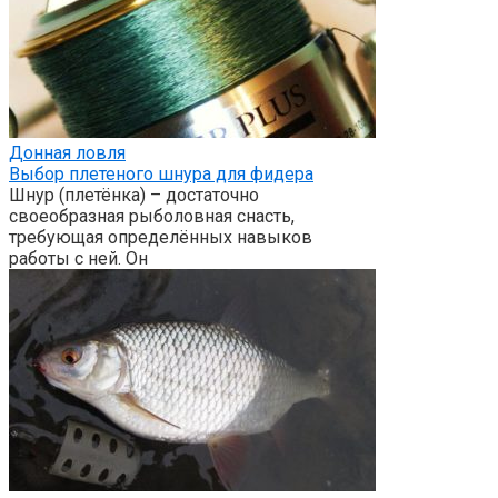
Донная ловля
Выбор плетеного шнура для фидера
Шнур (плетёнка) – достаточно
своеобразная рыболовная снасть,
требующая определённых навыков
работы с ней. Он