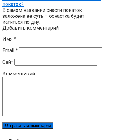
покаток?
В самом названии снасти покаток
заложена ее суть – оснастка будет
катиться по дну.
Добавить комментарий
Имя
*
Email
*
Сайт
Комментарий