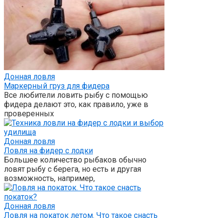
Донная ловля
Маркерный груз для фидера
Все любители ловить рыбу с помощью
фидера делают это, как правило, уже в
проверенных
Донная ловля
Ловля на фидер с лодки
Большее количество рыбаков обычно
ловят рыбу с берега, но есть и другая
возможность, например,
Донная ловля
Ловля на покаток летом. Что такое снасть