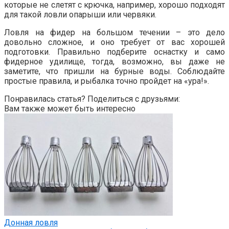
которые не слетят с крючка, например, хорошо подходят
для такой ловли опарыши или червяки.
Ловля на фидер на большом течении – это дело
довольно сложное, и оно требует от вас хорошей
подготовки. Правильно подберите оснастку и само
фидерное удилище, тогда, возможно, вы даже не
заметите, что пришли на бурные воды. Соблюдайте
простые правила, и рыбалка точно пройдет на «ура!».
Понравилась статья? Поделиться с друзьями:
Вам также может быть интересно
Донная ловля