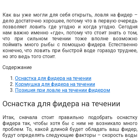
Как вы уже могли для себя открыть, ловля на фидер –
дело достаточно хорошее, потому что в первую очередь
позволяет ловить где угодно и когда угодно. Сегодня
нам важно именно «где», потому что стоит знать о том,
что при сильном течении тоже вполне возможно
поймать много рыбы с помощью фидера. Естественно
конечно, что ловить при быстрой воде гораздо труднее,
но это ведь того стоит.
Содержание
Оснастка для фидера на течении
Кормушка для фидера на течении
Позиция при ловле на течении фидером
Оснастка для фидера на течении
Итак, сначала стоит правильно подобрать оснастку
фидера так, чтобы хотя бы с ним не возникало много
проблем. То, какой длиной будет обладать ваш фидер,
будут определять следующие факторы – скорость воды