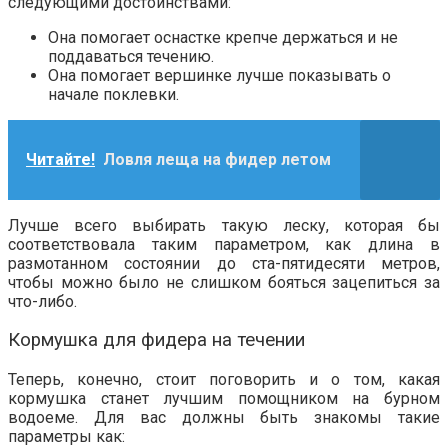
следующими достоинствами:
Она помогает оснастке крепче держаться и не
поддаваться течению.
Она помогает вершинке лучше показывать о
начале поклевки.
Читайте!
Ловля леща на фидер летом
Лучше всего выбирать такую леску, которая бы
соответствовала таким параметром, как длина в
размотанном состоянии до ста-пятидесяти метров,
чтобы можно было не слишком бояться зацепиться за
что-либо.
Кормушка для фидера на течении
Теперь, конечно, стоит поговорить и о том, какая
кормушка станет лучшим помощником на бурном
водоеме. Для вас должны быть знакомы такие
параметры как: