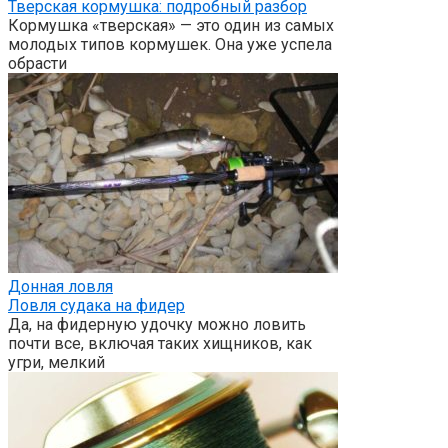
Тверская кормушка: подробный разбор
Кормушка «тверская» — это один из самых
молодых типов кормушек. Она уже успела
обрасти
Донная ловля
Ловля судака на фидер
Да, на фидерную удочку можно ловить
почти все, включая таких хищников, как
угри, мелкий