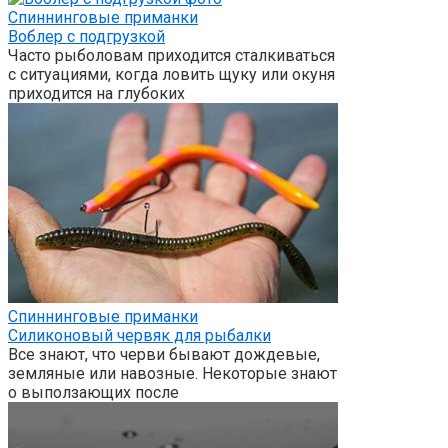
Спиннинговые приманки
Воблер с подгрузкой
Часто рыболовам приходится сталкиваться
с ситуациями, когда ловить щуку или окуня
приходится на глубоких
Спиннинговые приманки
Силиконовый червяк для рыбалки
Все знают, что черви бывают дождевые,
земляные или навозные. Некоторые знают
о выползающих после