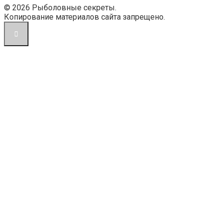
© 2026 Рыболовные секреты.
Копирование материалов сайта запрещено.