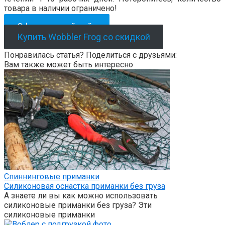
товара в наличии ограничено!
Официальный сайт
Купить Wobbler Frog со скидкой
Понравилась статья? Поделиться с друзьями:
Вам также может быть интересно
Спиннинговые приманки
Силиконовая оснастка приманки без груза
А знаете ли вы как можно использовать
силиконовые приманки без груза? Эти
силиконовые приманки